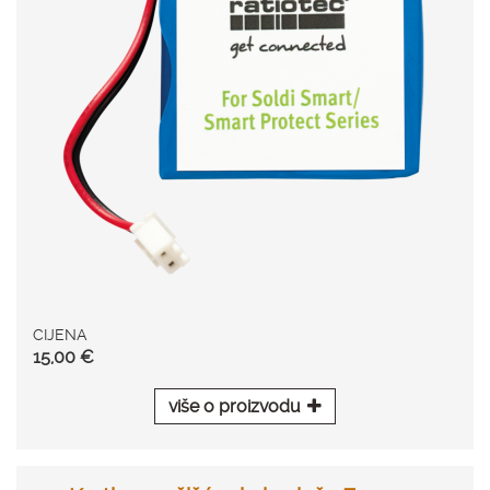
CIJENA
15,00 €
više o proizvodu