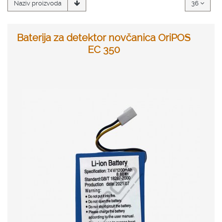
Naziv proizvoda
36
Baterija za detektor novčanica OriPOS
EC 350