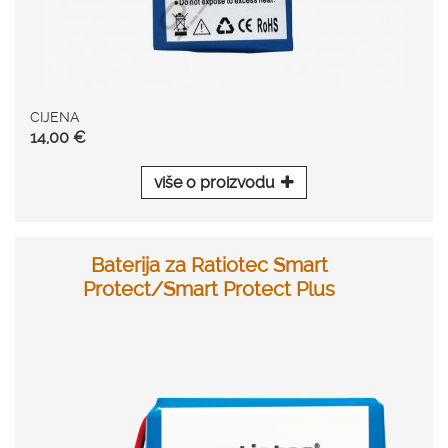
CIJENA
14,00 €
više o proizvodu
Baterija za Ratiotec Smart
Protect/Smart Protect Plus