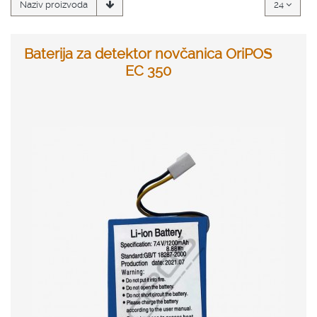
Naziv proizvoda
24
Baterija za detektor novčanica OriPOS
EC 350