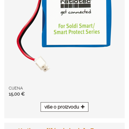
CIJENA
15,00 €
više o proizvodu