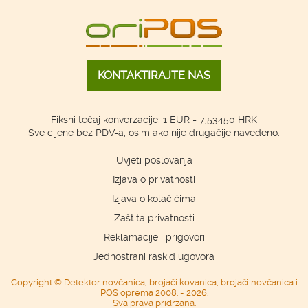
KONTAKTIRAJTE NAS
Fiksni tečaj konverzacije: 1 EUR = 7,53450 HRK
Sve cijene bez PDV-a, osim ako nije drugačije navedeno.
Uvjeti poslovanja
Izjava o privatnosti
Izjava o kolačićima
Zaštita privatnosti
Reklamacije i prigovori
Jednostrani raskid ugovora
Copyright © Detektor novčanica, brojači kovanica, brojači novčanica i
POS oprema 2008. - 2026.
Sva prava pridržana.