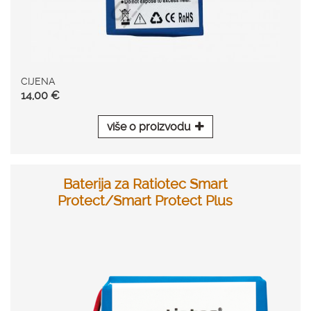
CIJENA
14,00 €
više o proizvodu
Baterija za Ratiotec Smart
Protect/Smart Protect Plus