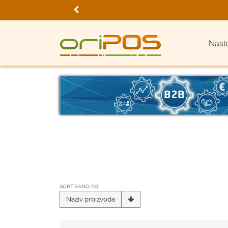
Nasl
SORTIRANO PO
Naziv proizvoda