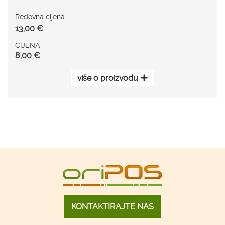
Redovna cijena
13,00 €
CIJENA
8,00 €
više o proizvodu
KONTAKTIRAJTE NAS