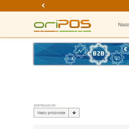
Nasl
SORTIRANO PO
Naziv proizvoda