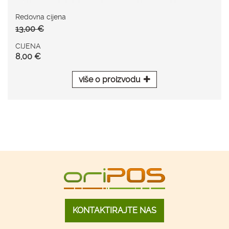
Redovna cijena
13,00 €
CIJENA
8,00 €
više o proizvodu
KONTAKTIRAJTE NAS