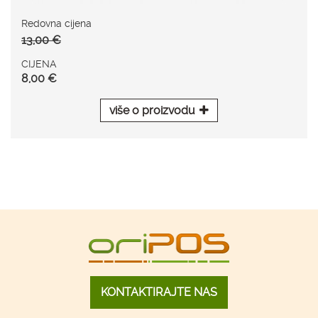
Redovna cijena
13,00 €
CIJENA
8,00 €
više o proizvodu
KONTAKTIRAJTE NAS