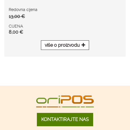
Redovna cijena
13,00 €
CIJENA
8,00 €
više o proizvodu
KONTAKTIRAJTE NAS