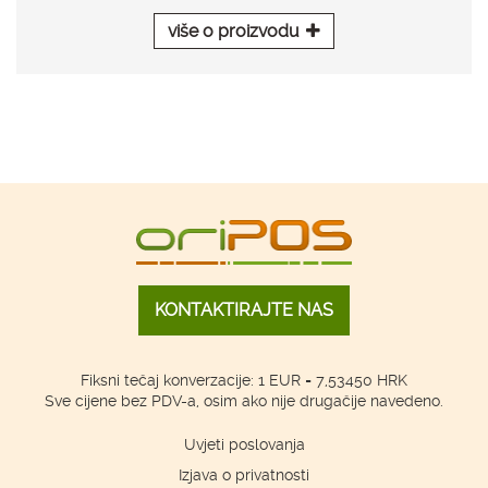
više o proizvodu
KONTAKTIRAJTE NAS
Fiksni tečaj konverzacije: 1 EUR = 7,53450 HRK
Sve cijene bez PDV-a, osim ako nije drugačije navedeno.
Uvjeti poslovanja
Izjava o privatnosti