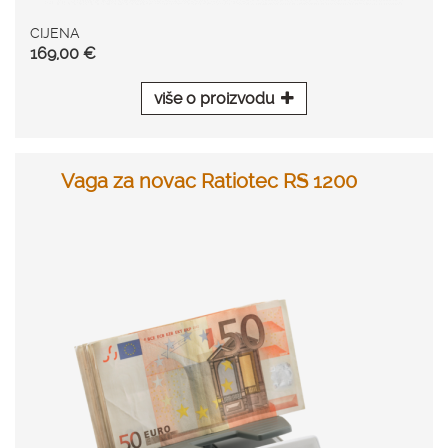
CIJENA
169,00 €
više o proizvodu
Vaga za novac Ratiotec RS 1200