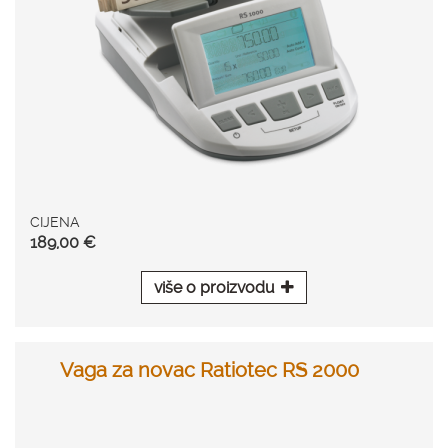
CIJENA
189,00 €
više o proizvodu
Vaga za novac Ratiotec RS 2000