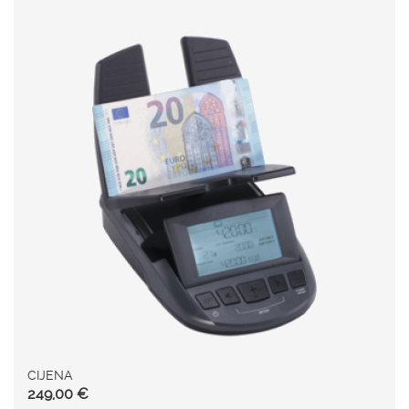
CIJENA
249,00 €