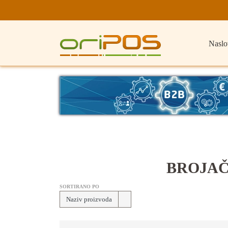
Naslo
BROJAČ
SORTIRANO PO
Naziv proizvoda