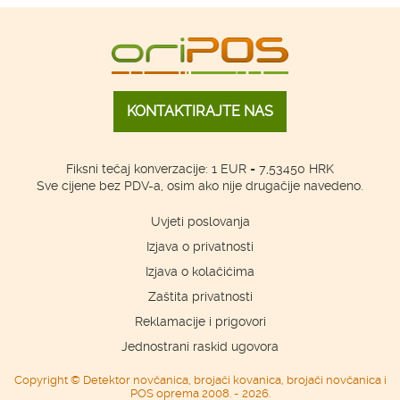
KONTAKTIRAJTE NAS
Fiksni tečaj konverzacije: 1 EUR = 7,53450 HRK
Sve cijene bez PDV-a, osim ako nije drugačije navedeno.
Uvjeti poslovanja
Izjava o privatnosti
Izjava o kolačićima
Zaštita privatnosti
Reklamacije i prigovori
Jednostrani raskid ugovora
Copyright © Detektor novčanica, brojači kovanica, brojači novčanica i
POS oprema 2008. - 2026.