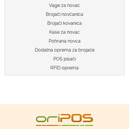
Vage za novac
Brojači novčanica
Brojači kovanica
Kase za novac
Pohrana novca
Dodatna oprema za brojače
POS pisači
RFID oprema