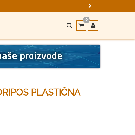
0
ORIPOS PLASTIČNA