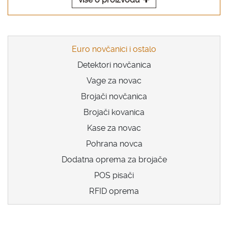
Euro novčanici i ostalo
Detektori novčanica
Vage za novac
Brojači novčanica
Brojači kovanica
Kase za novac
Pohrana novca
Dodatna oprema za brojače
POS pisači
RFID oprema