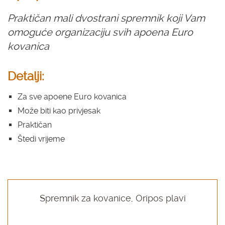
Praktičan mali dvostrani spremnik koji Vam
omoguće organizaciju svih apoena Euro
kovanica
Detalji:
Za sve apoene Euro kovanica
Može biti kao privjesak
Praktičan
Štedi vrijeme
Spremnik za kovanice, Oripos plavi