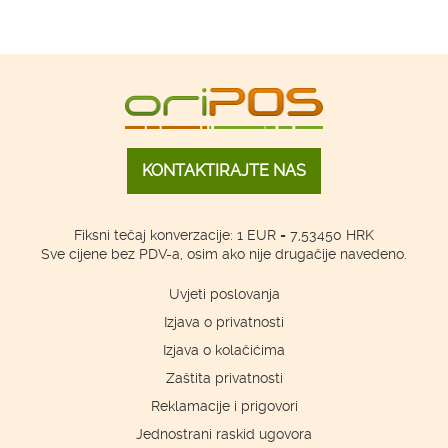
KONTAKTIRAJTE NAS
Fiksni tečaj konverzacije: 1 EUR = 7,53450 HRK
Sve cijene bez PDV-a, osim ako nije drugačije navedeno.
Uvjeti poslovanja
Izjava o privatnosti
Izjava o kolačićima
Zaštita privatnosti
Reklamacije i prigovori
Jednostrani raskid ugovora