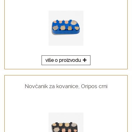
više o proizvodu
Novčanik za kovanice, Oripos crni