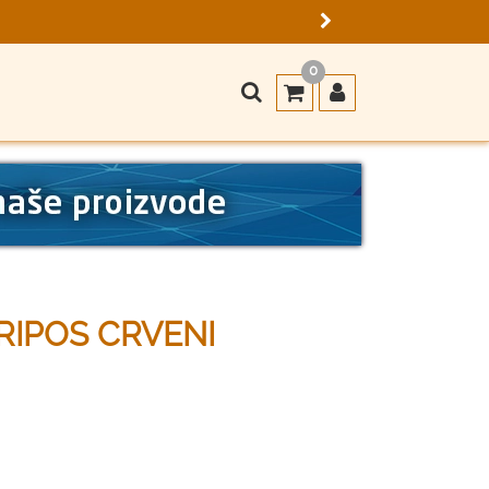
0
RIPOS CRVENI