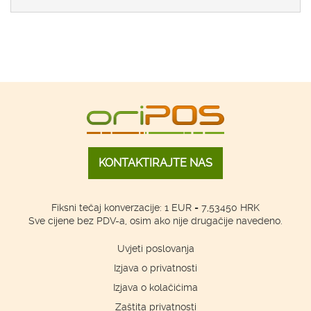
KONTAKTIRAJTE NAS
Fiksni tečaj konverzacije: 1 EUR = 7,53450 HRK
Sve cijene bez PDV-a, osim ako nije drugačije navedeno.
Uvjeti poslovanja
Izjava o privatnosti
Izjava o kolačićima
Zaštita privatnosti