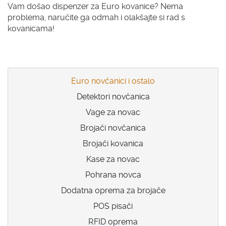
Vam došao dispenzer za Euro kovanice? Nema
problema, naručite ga odmah i olakšajte si rad s
kovanicama!
Euro novčanici i ostalo
Detektori novčanica
Vage za novac
Brojači novčanica
Brojači kovanica
Kase za novac
Pohrana novca
Dodatna oprema za brojače
POS pisači
RFID oprema