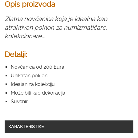
Opis proizvoda
Zlatna novčanica koja je idealna kao
atraktivan poklon za numizmatičare,
kolekcionare...
Detalji:
Novčanica od 200 Eura
Unikatan poklon
Idealan za kolekciju
Može biti kao dekoracija
Suvenir
KARAKTERISTIKE