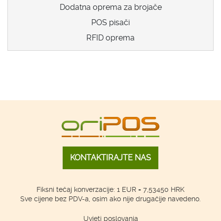
Dodatna oprema za brojače
POS pisači
RFID oprema
KONTAKTIRAJTE NAS
Fiksni tečaj konverzacije: 1 EUR = 7,53450 HRK
Sve cijene bez PDV-a, osim ako nije drugačije navedeno.
Uvjeti poslovanja