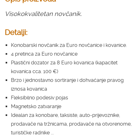
Visokokvalitetan novčanik.
Detalji:
Konobarski novčanik za Euro novčanice i kovanice.
4 pretinca za Euro novčanice
Plastični dozator za 8 Euro kovanica (kapacitet
kovanica cca. 100 €)
Brzo i jednostavno sortiranje i dohvaćanje pravog
iznosa kovanica
Fleksibilno podesiv pojas
Magnetsko zatvaranje
Idealan za konobare, taksiste, auto-prijevoznike,
prodavače na tržnicama, prodavače na otvorenome,
turističke radnike ...