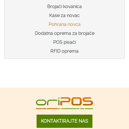
Brojači kovanica
Kase za novac
Pohrana novca
Dodatna oprema za brojače
POS pisači
RFID oprema
KONTAKTIRAJTE NAS