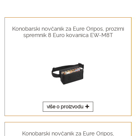
Konobarski novčanik za Eure Oripos, prozirni
spremnik 8 Euro kovanica EW-M8T
više o proizvodu
Konobarski novčanik za Eure Oripos,